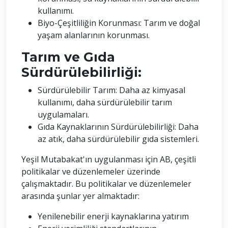
kullanımı.
Biyo-Çeşitliliğin Korunması: Tarım ve doğal
yaşam alanlarının korunması.
Tarım ve Gıda
Sürdürülebilirliği:
Sürdürülebilir Tarım: Daha az kimyasal
kullanımı, daha sürdürülebilir tarım
uygulamaları.
Gıda Kaynaklarının Sürdürülebilirliği: Daha
az atık, daha sürdürülebilir gıda sistemleri.
Yeşil Mutabakat'ın uygulanması için AB, çeşitli
politikalar ve düzenlemeler üzerinde
çalışmaktadır. Bu politikalar ve düzenlemeler
arasında şunlar yer almaktadır:
Yenilenebilir enerji kaynaklarına yatırım