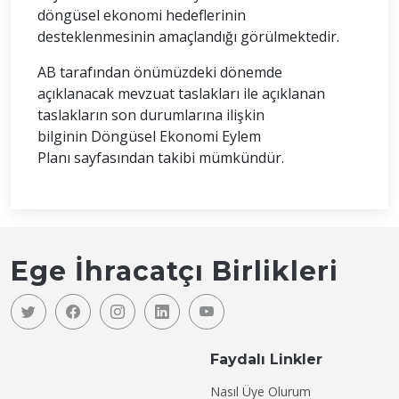
döngüsel ekonomi hedeflerinin
desteklenmesinin amaçlandığı görülmektedir.
AB tarafından önümüzdeki dönemde
açıklanacak mevzuat taslakları ile açıklanan
taslakların son durumlarına ilişkin
bilginin Döngüsel Ekonomi Eylem
Planı sayfasından takibi mümkündür.
Ege İhracatçı Birlikleri
Faydalı Linkler
Nasıl Üye Olurum