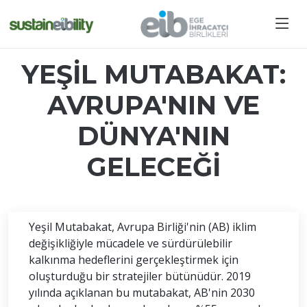
YEŞİL MUTABAKAT:
AVRUPA'NIN VE
DÜNYA'NIN
GELECEĞİ
Yeşil Mutabakat, Avrupa Birliği'nin (AB) iklim
değişikliğiyle mücadele ve sürdürülebilir
kalkınma hedeflerini gerçekleştirmek için
oluşturduğu bir stratejiler bütünüdür. 2019
yılında açıklanan bu mutabakat, AB'nin 2030