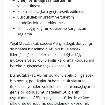
Enerji verimliliği standartlarının
yükseltilmesi
Elektrikli araçlara geçiş teşvik edilmesi
Sürdürülebilir üretim ve tüketim
modellerinin desteklenmesi
İklim değişikliğinin etkilerine karşı uyum
sağlama
Yeşil Mutabakat, sadece AB için değil, dünya için
de önemli bir adımdır. AB'nin bu alandaki
liderliği, diğer ülkeleri de iklim değişikliğiyle
mücadele ve sürdürülebilir kalkınma konusunda
harekete geçmeye teşvik edecektir.
Bu mutabakat, AB'nin sürdürülebilir bir gelecek
için hem iç politikalarını hem de uluslararası
ilişkilerini yeniden şekillendirmesini amaçlayarak
geniş bir dönüşümü hedefler. Bu planın
uygulanması AB'nin çeşitli sektörlerde ve üye
ülkelerde dönüşümü desteklemek, ekonomik